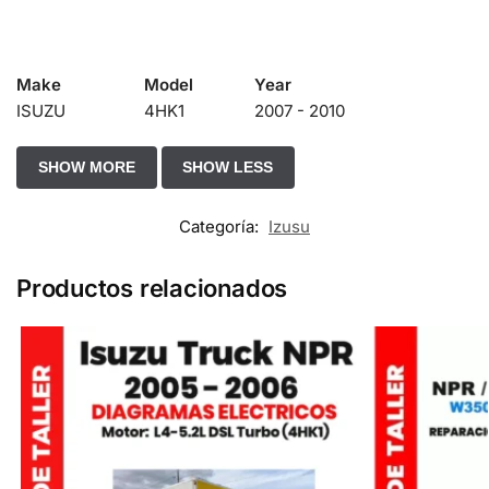
Make
Model
Year
ISUZU
4HK1
2007 - 2010
Categoría:
Izusu
Productos relacionados