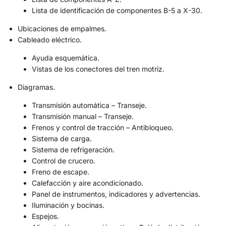
Lista de identificación de componentes B-5 a X-30.
Ubicaciones de empalmes.
Cableado eléctrico.
Ayuda esquemática.
Vistas de los conectores del tren motriz.
Diagramas.
Transmisión automática – Transeje.
Transmisión manual – Transeje.
Frenos y control de tracción – Antibloqueo.
Sistema de carga.
Sistema de refrigeración.
Control de crucero.
Freno de escape.
Calefacción y aire acondicionado.
Panel de instrumentos, indicadores y advertencias.
Iluminación y bocinas.
Espejos.