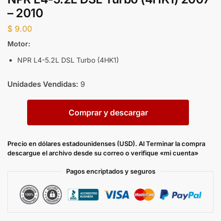
– 2010
$
9.00
Motor:
NPR L4-5.2L DSL Turbo (4HK1)
Unidades Vendidas:
9
Comprar y descargar
Precio en dólares estadounidenses (USD). Al Terminar la compra
descargue el archivo desde su correo o verifique «mi cuenta»
Pagos encriptados y seguros