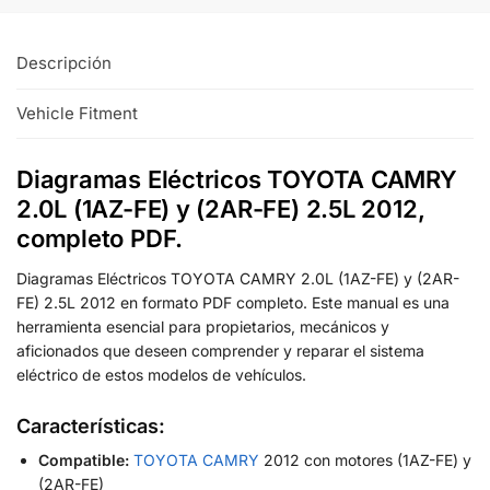
Descripción
Vehicle Fitment
Diagramas Eléctricos TOYOTA CAMRY
2.0L (1AZ-FE) y (2AR-FE) 2.5L 2012,
completo PDF.
Diagramas Eléctricos TOYOTA CAMRY 2.0L (1AZ-FE) y (2AR-
FE) 2.5L 2012 en formato PDF completo. Este manual es una
herramienta esencial para propietarios, mecánicos y
aficionados que deseen comprender y reparar el sistema
eléctrico de estos modelos de vehículos.
Características:
Compatible:
TOYOTA CAMRY
2012 con motores (1AZ-FE) y
(2AR-FE)