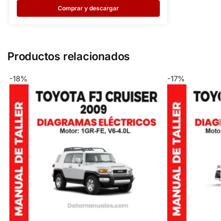
Comprar y descargar
Productos relacionados
-18%
-17%