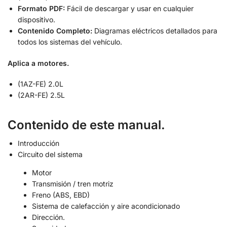
Formato PDF:
Fácil de descargar y usar en cualquier
dispositivo.
Contenido Completo:
Diagramas eléctricos detallados para
todos los sistemas del vehículo.
Aplica a motores.
(1AZ-FE) 2.0L
(2AR-FE) 2.5L
Contenido de este manual.
Introducción
Circuito del sistema
Motor
Transmisión / tren motriz
Freno (ABS, EBD)
Sistema de calefacción y aire acondicionado
Dirección.