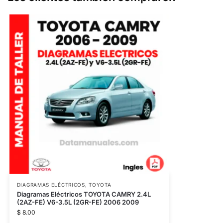
DIAGRAMAS ELÉCTRICOS
,
TOYOTA
Diagramas Eléctricos TOYOTA CAMRY 2.4L
(2AZ-FE) V6-3.5L (2GR-FE) 2006 2009
$
8.00