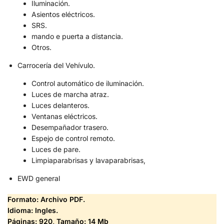
Iluminación.
Asientos eléctricos.
SRS.
mando e puerta a distancia.
Otros.
Carrocería del Vehívulo.
Control automático de iluminación.
Luces de marcha atraz.
Luces delanteros.
Ventanas eléctricos.
Desempañador trasero.
Espejo de control remoto.
Luces de pare.
Limpiaparabrisas y lavaparabrisas,
EWD general
Formato: Archivo PDF.
Idioma: Ingles.
Páginas: 920,
Tamaño: 14 Mb