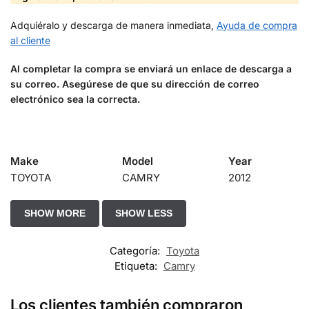
Adquiéralo y descarga de manera inmediata,
Ayuda de compra
al cliente
Al completar la compra se enviará un enlace de descarga a
su correo. Asegúrese de que su dirección de correo
electrónico sea la correcta.
Make
Model
Year
TOYOTA
CAMRY
2012
Categoría:
Toyota
Etiqueta:
Camry
Los clientes también compraron