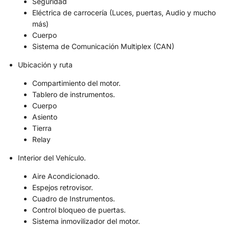
Seguridad
Eléctrica de carrocería (Luces, puertas, Audio y mucho
más)
Cuerpo
Sistema de Comunicación Multiplex (CAN)
Ubicación y ruta
Compartimiento del motor.
Tablero de instrumentos.
Cuerpo
Asiento
Tierra
Relay
Interior del Vehículo.
Aire Acondicionado.
Espejos retrovisor.
Cuadro de Instrumentos.
Control bloqueo de puertas.
Sistema inmovilizador del motor.