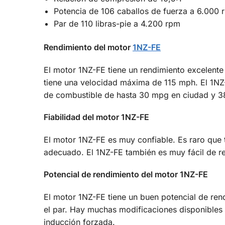
Potencia de 106 caballos de fuerza a 6.000 
Par de 110 libras-pie a 4.200 rpm
Rendimiento del motor
1NZ-FE
El motor 1NZ-FE tiene un rendimiento excelent
tiene una velocidad máxima de 115 mph. El 1N
de combustible de hasta 30 mpg en ciudad y 3
Fiabilidad del motor 1NZ-FE
El motor 1NZ-FE es muy confiable. Es raro que
adecuado. El 1NZ-FE también es muy fácil de re
Potencial de rendimiento del motor 1NZ-FE
El motor 1NZ-FE tiene un buen potencial de ren
el par. Hay muchas modificaciones disponibles
inducción forzada.