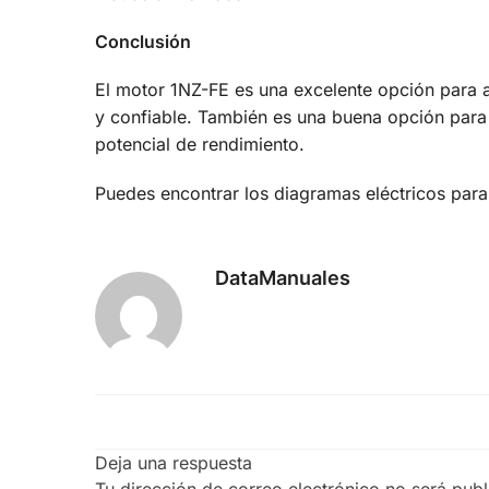
Conclusión
El motor 1NZ-FE es una excelente opción para 
y confiable. También es una buena opción para
potencial de rendimiento.
Puedes encontrar los diagramas eléctricos para 
DataManuales
Deja una respuesta