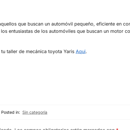
aquellos que buscan un automóvil pequeño, eficiente en co
 los entusiastas de los automóviles que buscan un motor c
tu taller de mecánica toyota Yaris
Aqui
.
Posted in:
Sin categoría