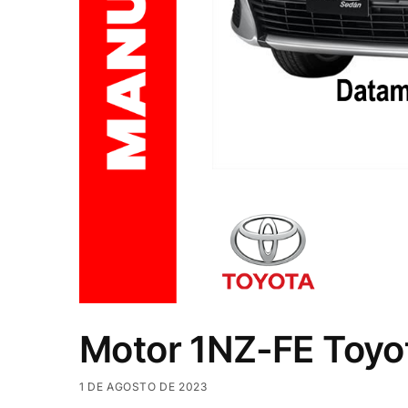
Motor 1NZ-FE Toyot
1 DE AGOSTO DE 2023