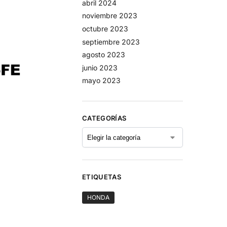
abril 2024
noviembre 2023
octubre 2023
septiembre 2023
agosto 2023
junio 2023
mayo 2023
CATEGORÍAS
ETIQUETAS
HONDA