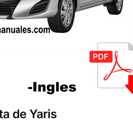
a de Yaris