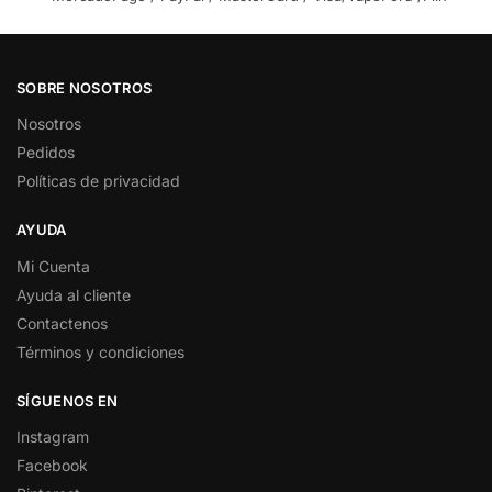
SOBRE NOSOTROS
Nosotros
Pedidos
Políticas de privacidad
AYUDA
Mi Cuenta
Ayuda al cliente
Contactenos
Términos y condiciones
SÍGUENOS EN
Instagram
Facebook