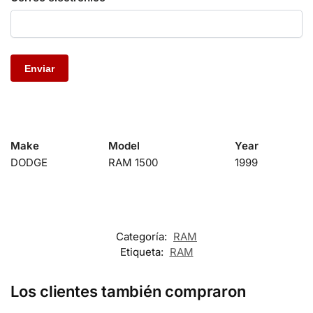
Make
Model
Year
DODGE
RAM 1500
1999
Categoría:
RAM
Etiqueta:
RAM
Los clientes también compraron