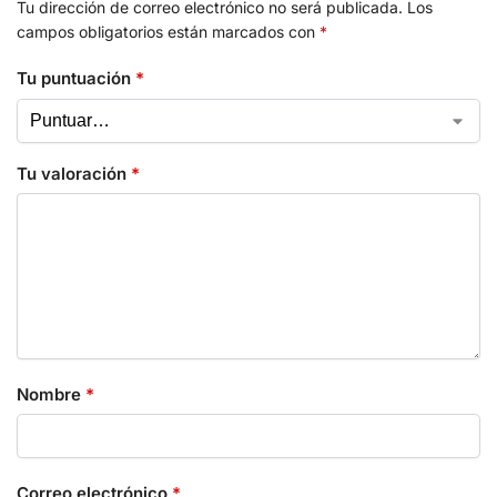
Tu dirección de correo electrónico no será publicada.
Los
campos obligatorios están marcados con
*
Tu puntuación
*
Tu valoración
*
Nombre
*
Correo electrónico
*