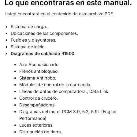
Lo que encontrarás en este manual.
Usted encontrará en el contenido de este archivo PDF.
Sistema de carga.
Ubicaciones de los componentes.
Fusibles y disyuntores.
Sistema de inicio.
Diagramas de cableado R1500
.
Aire Acondicionado.
Frenos antibloqueo.
Sistema Antirrobo.
Módulos de control de la carrocería.
Líneas de datos de computadora., Data Link.
Control de crucero.
Desempañadores.
Diagramas del motor PCM 3.9, 5.2, 5.9L (Engine
Performance)
Luces exteriores.
Distribución de tierra.