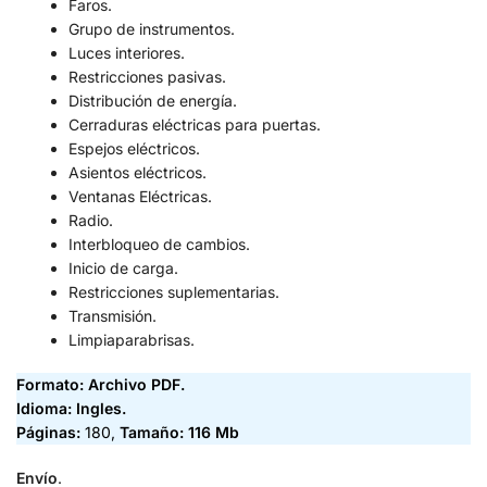
Faros.
Grupo de instrumentos.
Luces interiores.
Restricciones pasivas.
Distribución de energía.
Cerraduras eléctricas para puertas.
Espejos eléctricos.
Asientos eléctricos.
Ventanas Eléctricas.
Radio.
Interbloqueo de cambios.
Inicio de carga.
Restricciones suplementarias.
Transmisión.
Limpiaparabrisas.
Formato: Archivo PDF.
Idioma: Ingles.
Páginas:
180,
Tamaño: 116 Mb
Envío
.