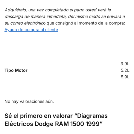
Adquiéralo, una vez completado el pago usted verá la
descarga de manera inmediata, del mismo modo se enviará a
su correo electrónic
o que consignó al momento de la compra:
Ayuda de compra al cliente
3.9L
Tipo Motor
5.2L
5.9L
No hay valoraciones aún.
Sé el primero en valorar “Diagramas
Eléctricos Dodge RAM 1500 1999”