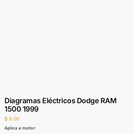
Diagramas Eléctricos Dodge RAM
1500 1999
$
9.00
Aplica a motor: