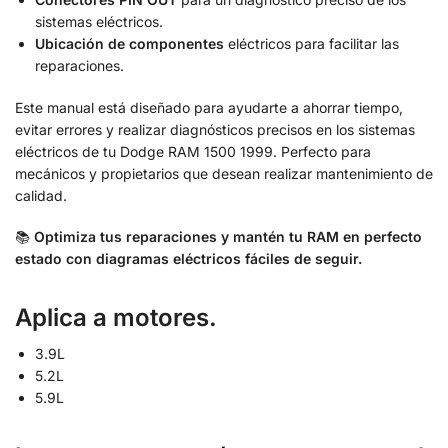
sistemas eléctricos.
Ubicación de componentes
eléctricos para facilitar las
reparaciones.
Este manual está diseñado para ayudarte a ahorrar tiempo,
evitar errores y realizar diagnósticos precisos en los sistemas
eléctricos de tu Dodge RAM 1500 1999. Perfecto para
mecánicos y propietarios que desean realizar mantenimiento de
calidad.
📚
Optimiza tus reparaciones y mantén tu RAM en perfecto
estado con diagramas eléctricos fáciles de seguir.
Aplica a motores.
3.9L
5.2L
5.9L