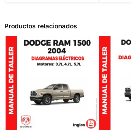
Productos relacionados