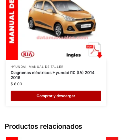
HYUNDAI
,
MANUAL DE TALLER
Diagramas eléctricos Hyundai I10 (IA) 2014
2016
$
8.00
Comprar y descargar
Productos relacionados