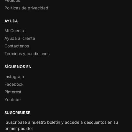
Pedidos
Políticas de privacidad
AYUDA
Mi Cuenta
Ayuda al cliente
Contactenos
Términos y condiciones
SÍGUENOS EN
Instagram
Facebook
Pinterest
Youtube
SUSCRIBIRSE
¡Suscríbase a nuestro boletín y accede a descuentos en su
primer pedido!