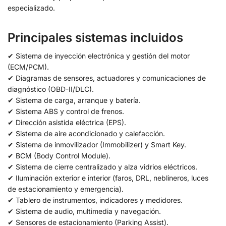
especializado.
Principales sistemas incluidos
✔ Sistema de inyección electrónica y gestión del motor
(ECM/PCM).
✔ Diagramas de sensores, actuadores y comunicaciones de
diagnóstico (OBD-II/DLC).
✔ Sistema de carga, arranque y batería.
✔ Sistema ABS y control de frenos.
✔ Dirección asistida eléctrica (EPS).
✔ Sistema de aire acondicionado y calefacción.
✔ Sistema de inmovilizador (Immobilizer) y Smart Key.
✔ BCM (Body Control Module).
✔ Sistema de cierre centralizado y alza vidrios eléctricos.
✔ Iluminación exterior e interior (faros, DRL, neblineros, luces
de estacionamiento y emergencia).
✔ Tablero de instrumentos, indicadores y medidores.
✔ Sistema de audio, multimedia y navegación.
✔ Sensores de estacionamiento (Parking Assist).