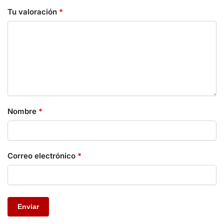
Tu valoración
*
Nombre
*
Correo electrónico
*