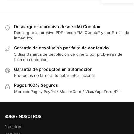
Descargue su archivo desde «Mi Cuenta»
Descargue su archivo PDF desde "Mi Cuenta" y por E-mail de
inmediato.
Garantía de devolución por falta de contenido
3 dias Garantia de devolución de dinero por problemas de
falta de contenido.
Garantía de productos en automoción
Productos de taller automotriz internacional
Pagos 100% Seguros
MercadoPago / PayPal / MasterCard / Visa/YapePeru /Plin
SOBRE NOSOTROS
Nosotros