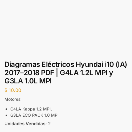
Diagramas Eléctricos Hyundai i10 (IA)
2017–2018 PDF | G4LA 1.2L MPI y
G3LA 1.0L MPI
$
10.00
Motores:
G4LA Kappa 1.2 MPI,
G3LA ECO PACK 1.0 MPI
Unidades Vendidas:
2