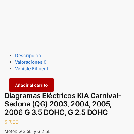
Descripción
Valoraciones
0
Vehicle Fitment
Añadir al carrito
Diagramas Eléctricos KIA Carnival-
Sedona (QG) 2003, 2004, 2005,
2006 G 3.5 DOHC, G 2.5 DOHC
$
7.00
Motor: G 3.5L y G 2.5L