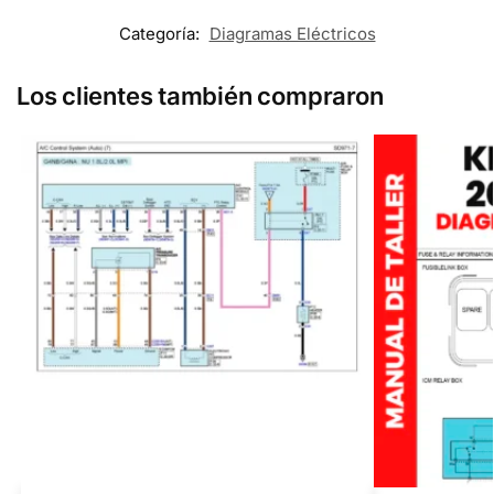
Categoría:
Diagramas Eléctricos
Los clientes también compraron