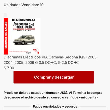
Unidades Vendidas:
10
Diagramas Eléctricos KIA Carnival-Sedona (QG) 2003,
2004, 2005, 2006 G 3.5 DOHC, G 2.5 DOHC
$
7.00
Comprar y descargar
Precio en dólares estadounidenses (USD). Al Terminar la compra
descargue el archivo desde su correo o verifique «mi cuenta»
Pagos encriptados y seguros