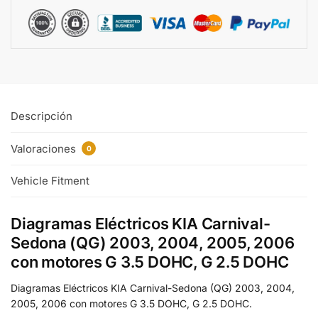
Descripción
Valoraciones
0
Vehicle Fitment
Diagramas Eléctricos KIA Carnival-
Sedona (QG) 2003, 2004, 2005, 2006
con motores G 3.5 DOHC, G 2.5 DOHC
Diagramas Eléctricos KIA Carnival-Sedona (QG) 2003, 2004,
2005, 2006 con motores G 3.5 DOHC, G 2.5 DOHC.