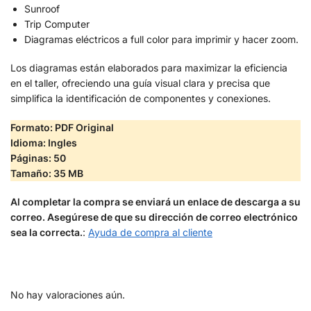
Sunroof
Trip Computer
Diagramas eléctricos a full color para imprimir y hacer zoom.
Los diagramas están elaborados para maximizar la eficiencia
en el taller, ofreciendo una guía visual clara y precisa que
simplifica la identificación de componentes y conexiones.
Formato: PDF Original
Idioma: Ingles
Páginas: 50
Tamaño: 35 MB
Al completar la compra se enviará un enlace de descarga a su
correo. Asegúrese de que su dirección de correo electrónico
sea la correcta.
:
Ayuda de compra al cliente
No hay valoraciones aún.