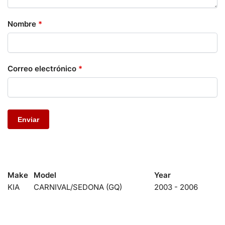
Nombre
*
Correo electrónico
*
Make
Model
Year
KIA
CARNIVAL/SEDONA (GQ)
2003 - 2006