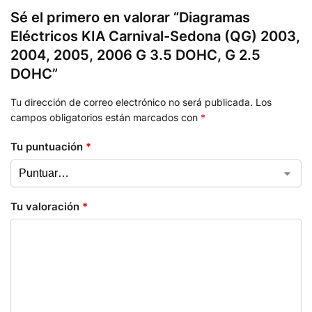
Sé el primero en valorar “Diagramas
Eléctricos KIA Carnival-Sedona (QG) 2003,
2004, 2005, 2006 G 3.5 DOHC, G 2.5
DOHC”
Tu dirección de correo electrónico no será publicada.
Los
campos obligatorios están marcados con
*
Tu puntuación
*
Tu valoración
*