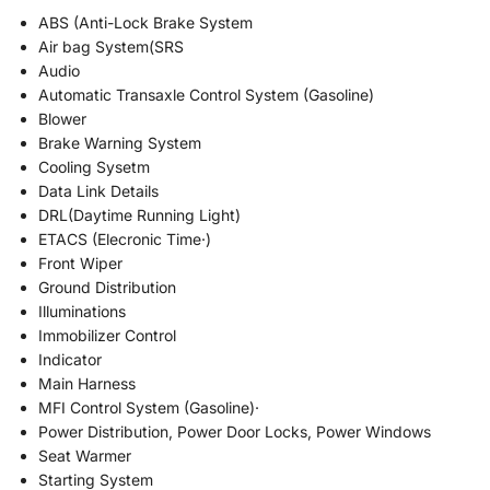
ABS (Anti-Lock Brake System
Air bag System(SRS
Audio
Automatic Transaxle Control System (Gasoline)
Blower
Brake Warning System
Cooling Sysetm
Data Link Details
DRL(Daytime Running Light)
ETACS (Elecronic Time·)
Front Wiper
Ground Distribution
Illuminations
Immobilizer Control
Indicator
Main Harness
MFI Control System (Gasoline)·
Power Distribution, Power Door Locks, Power Windows
Seat Warmer
Starting System