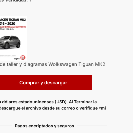
de taller y diagramas Wolkswagen Tiguan MK2
Comprar y descargar
n dólares estadounidenses (USD). Al Terminar la
escargue el archivo desde su correo o verifique «mi
Pagos encriptados y seguros