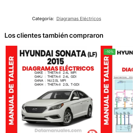
Categoría:
Diagramas Eléctricos
Los clientes también compraron
-10%