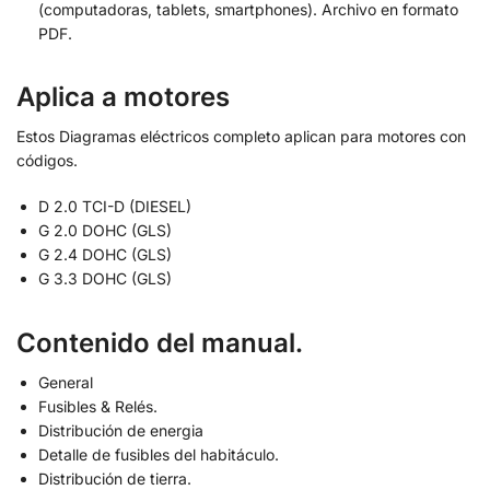
(computadoras, tablets, smartphones). Archivo en formato
PDF.
Aplica a motores
Estos Diagramas eléctricos completo aplican para motores con
códigos.
D 2.0 TCI-D (DIESEL)
G 2.0 DOHC (GLS)
G 2.4 DOHC (GLS)
G 3.3 DOHC (GLS)
Contenido del manual
.
General
Fusibles & Relés.
Distribución de energia
Detalle de fusibles del habitáculo.
Distribución de tierra.