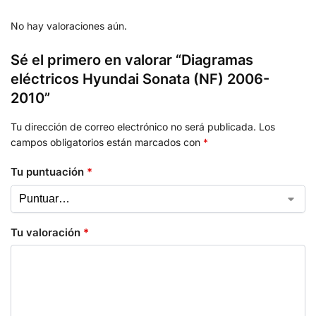
No hay valoraciones aún.
Sé el primero en valorar “Diagramas
eléctricos Hyundai Sonata (NF) 2006-
2010”
Tu dirección de correo electrónico no será publicada.
Los
campos obligatorios están marcados con
*
Tu puntuación
*
Tu valoración
*