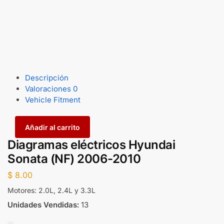
Descripción
Valoraciones
0
Vehicle Fitment
Añadir al carrito
Diagramas eléctricos Hyundai
Sonata (NF) 2006-2010
$
8.00
Motores: 2.0L, 2.4L y 3.3L
Unidades Vendidas:
13