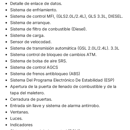
Detalle de enlace de datos.
Sistema de enfriamiento.
Sistema de control MFI, (GLS2.0L/2.4L), GLS 3.3L, DIESEL.
Sistema de arranque.
Sistema de filtro de conbustible (Diesel).
Sistema de carga.
Sensor de velocodad.
Sistema de transmisión automática (GSL 2.0L/2.4L). 3.3L
Sistema control de bloqueo de cambios ATM.
Sistema de bolsa de aire SRS.
Sistema de control AGCS
Sistema de frenos antibloqueo (ABS)
Sistema Del Programa Electrónico De Estabilidad (ESP)
Apertura de la puerta de llenado de combustible y de la
tapa del maletero.
Cerradura de puertas.
Entrada sin llave y sistema de alarma antirrobo.
Ventanas.
Luces.
Indicadores