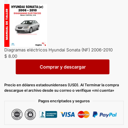
Diagramas eléctricos Hyundai Sonata (NF) 2006-2010
$
8.00
Comprar y descargar
Precio en dólares estadounidenses (USD). Al Terminar la compra
descargue el archivo desde su correo o verifique «mi cuenta»
Pagos encriptados y seguros