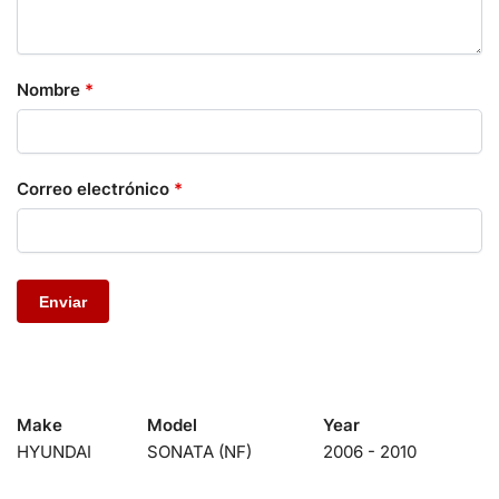
Nombre
*
Correo electrónico
*
Make
Model
Year
HYUNDAI
SONATA (NF)
2006 - 2010