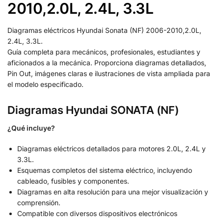
2010,2.0L, 2.4L, 3.3L
Diagramas eléctricos Hyundai Sonata (NF) 2006-2010,2.0L,
2.4L, 3.3L.
Guía completa para mecánicos, profesionales, estudiantes y
aficionados a la mecánica. Proporciona diagramas detallados,
Pin Out, imágenes claras e ilustraciones de vista ampliada para
el modelo especificado.
Diagramas Hyundai SONATA (NF)
¿Qué incluye?
Diagramas eléctricos detallados para motores 2.0L, 2.4L y
3.3L.
Esquemas completos del sistema eléctrico, incluyendo
cableado, fusibles y componentes.
Diagramas en alta resolución para una mejor visualización y
comprensión.
Compatible con diversos dispositivos electrónicos