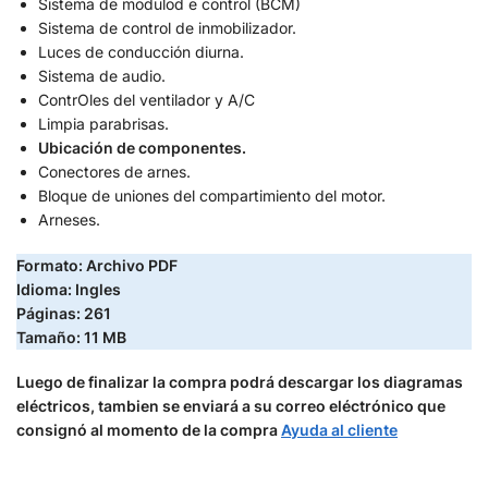
Sistema de modulod e control (BCM)
Sistema de control de inmobilizador.
Luces de conducción diurna.
Sistema de audio.
ContrOles del ventilador y A/C
Limpia parabrisas.
Ubicación de componentes.
Conectores de arnes.
Bloque de uniones del compartimiento del motor.
Arneses.
Formato: Archivo PDF
Idioma: Ingles
Páginas: 261
Tamaño: 11 MB
Luego de finalizar la compra podrá descargar los diagramas
eléctricos, tambien se enviará a su correo eléctrónico que
consignó al momento de la compra
Ayuda al cliente