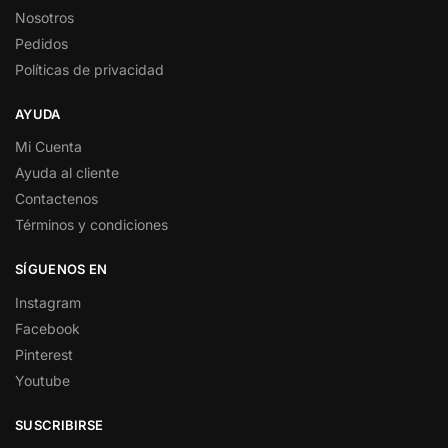
Nosotros
Pedidos
Políticas de privacidad
AYUDA
Mi Cuenta
Ayuda al cliente
Contactenos
Términos y condiciones
SÍGUENOS EN
Instagram
Facebook
Pinterest
Youtube
SUSCRIBIRSE