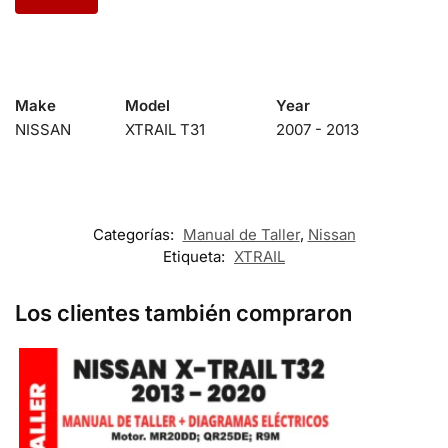
Make
Model
Year
NISSAN
XTRAIL T31
2007 - 2013
Categorías:
Manual de Taller
,
Nissan
Etiqueta:
XTRAIL
Los clientes también compraron