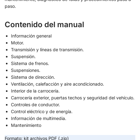
paso.
Contenido del manual
Información general
Motor.
Transmisión y líneas de transmisión.
Suspensión.
Sistema de frenos.
Suspensiones.
Sistema de dirección.
Ventilación, calefacción y aire acondicionado.
Interior de la carrocería.
Carrocería exterior, puertas techos y seguridad del vehículo.
Controles de conductor.
Control eléctrico y de energía.
Información de multimedia.
Mantenimiento
Formato: kit archivos PDF (.zip)