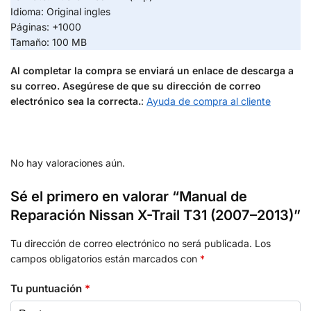
Idioma: Original ingles
Páginas: +1000
Tamaño: 100 MB
Al completar la compra se enviará un enlace de descarga a
su correo. Asegúrese de que su dirección de correo
electrónico sea la correcta.
:
Ayuda de compra al cliente
No hay valoraciones aún.
Sé el primero en valorar “Manual de
Reparación Nissan X-Trail T31 (2007–2013)”
Tu dirección de correo electrónico no será publicada.
Los
campos obligatorios están marcados con
*
Tu puntuación
*