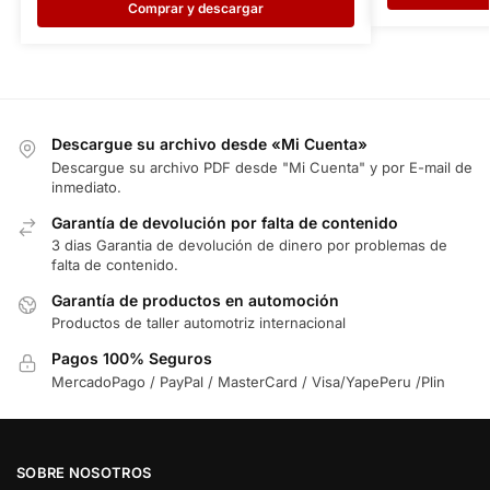
Comprar y descargar
Descargue su archivo desde «Mi Cuenta»
Descargue su archivo PDF desde "Mi Cuenta" y por E-mail de
inmediato.
Garantía de devolución por falta de contenido
3 dias Garantia de devolución de dinero por problemas de
falta de contenido.
Garantía de productos en automoción
Productos de taller automotriz internacional
Pagos 100% Seguros
MercadoPago / PayPal / MasterCard / Visa/YapePeru /Plin
SOBRE NOSOTROS