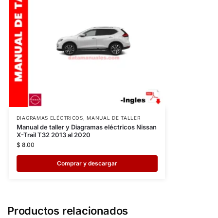
DIAGRAMAS ELÉCTRICOS
,
MANUAL DE TALLER
Manual de taller y Diagramas eléctricos Nissan
X-Trail T32 2013 al 2020
$
8.00
Comprar y descargar
Productos relacionados