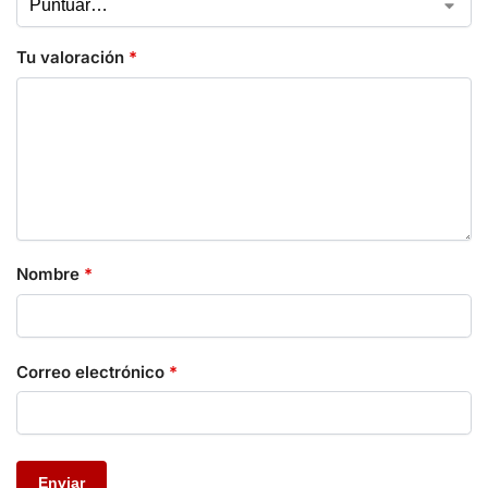
Tu valoración
*
Nombre
*
Correo electrónico
*