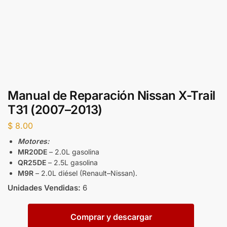
Manual de Reparación Nissan X-Trail
T31 (2007–2013)
$
8.00
Motores:
MR20DE
– 2.0L gasolina
QR25DE
– 2.5L gasolina
M9R
– 2.0L diésel (Renault–Nissan).
Unidades Vendidas:
6
Comprar y descargar