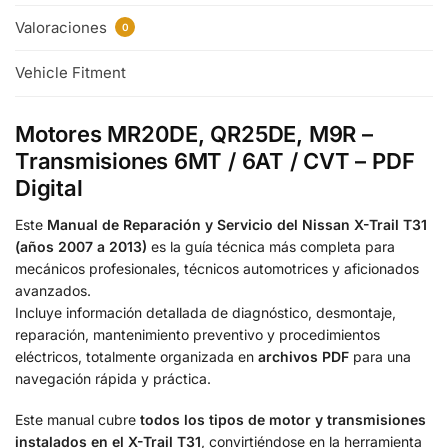
Valoraciones
0
Vehicle Fitment
Motores MR20DE, QR25DE, M9R –
Transmisiones 6MT / 6AT / CVT – PDF
Digital
Este
Manual de Reparación y Servicio del Nissan X-Trail T31
(años 2007 a 2013)
es la guía técnica más completa para
mecánicos profesionales, técnicos automotrices y aficionados
avanzados.
Incluye información detallada de diagnóstico, desmontaje,
reparación, mantenimiento preventivo y procedimientos
eléctricos, totalmente organizada en
archivos PDF
para una
navegación rápida y práctica.
Este manual cubre
todos los tipos de motor y transmisiones
instalados en el X-Trail T31
, convirtiéndose en la herramienta