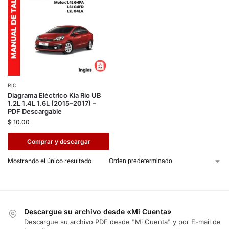
RIO
Diagrama Eléctrico Kia Rio UB
1.2L 1.4L 1.6L (2015–2017) –
PDF Descargable
$
10.00
Comprar y descargar
Mostrando el único resultado
Descargue su archivo desde «Mi Cuenta»
Descargue su archivo PDF desde "Mi Cuenta" y por E-mail de