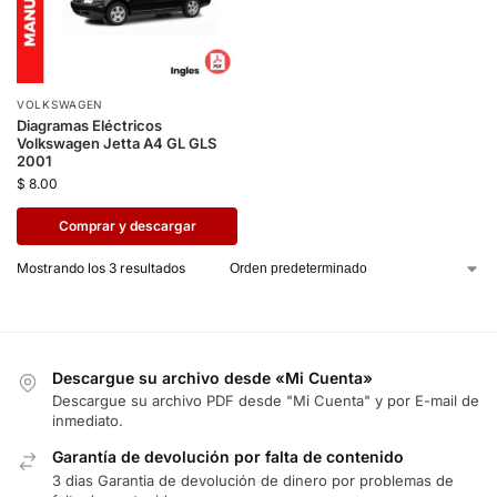
VOLKSWAGEN
Diagramas Eléctricos
Volkswagen Jetta A4 GL GLS
2001
$
8.00
Comprar y descargar
Mostrando los 3 resultados
Descargue su archivo desde «Mi Cuenta»
Descargue su archivo PDF desde "Mi Cuenta" y por E-mail de
inmediato.
Garantía de devolución por falta de contenido
3 dias Garantia de devolución de dinero por problemas de