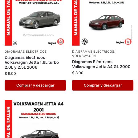
DIAGRAMAS ELÉCTRICOS
DIAGRAMAS ELÉCTRICOS
,
VOLKSWAGEN
Diagramas Eléctricos
Diagramas Eléctricos
Volkswagen Jetta 1.9L turbo
Volkswagen Jetta A4 GL 2000
2.0L y 2.5L 2006
$
8.00
$
9.00
Comprar y descargar
Comprar y descargar