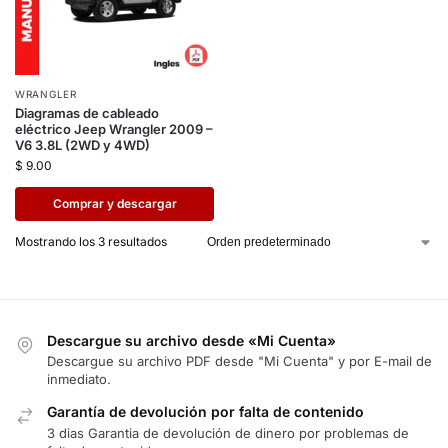
WRANGLER
Diagramas de cableado
eléctrico Jeep Wrangler 2009 –
V6 3.8L (2WD y 4WD)
$
9.00
Comprar y descargar
Mostrando los 3 resultados
Descargue su archivo desde «Mi Cuenta»
Descargue su archivo PDF desde "Mi Cuenta" y por E-mail de
inmediato.
Garantía de devolución por falta de contenido
3 dias Garantia de devolución de dinero por problemas de