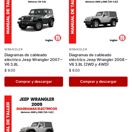
WRANGLER
WRANGLER
Diagramas de cableado
Diagramas de cableado
eléctrico Jeep Wrangler 2007 –
eléctrico Jeep Wrangler 2008 –
V6 3.8L
V6 3.8L (2WD y 4WD)
$
9.00
$
9.00
Comprar y descargar
Comprar y descargar