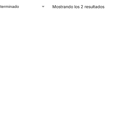
Mostrando los 2 resultados