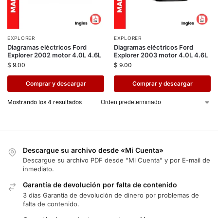
EXPLORER
EXPLORER
Diagramas eléctricos Ford
Diagramas eléctricos Ford
Explorer 2002 motor 4.0L 4.6L
Explorer 2003 motor 4.0L 4.6L
$
9.00
$
9.00
Comprar y descargar
Comprar y descargar
Mostrando los 4 resultados
Descargue su archivo desde «Mi Cuenta»
Descargue su archivo PDF desde "Mi Cuenta" y por E-mail de
inmediato.
Garantía de devolución por falta de contenido
3 dias Garantia de devolución de dinero por problemas de
falta de contenido.