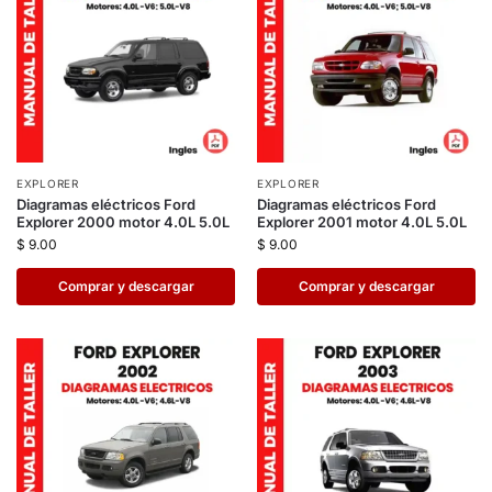
EXPLORER
EXPLORER
Diagramas eléctricos Ford
Diagramas eléctricos Ford
Explorer 2000 motor 4.0L 5.0L
Explorer 2001 motor 4.0L 5.0L
$
9.00
$
9.00
Comprar y descargar
Comprar y descargar